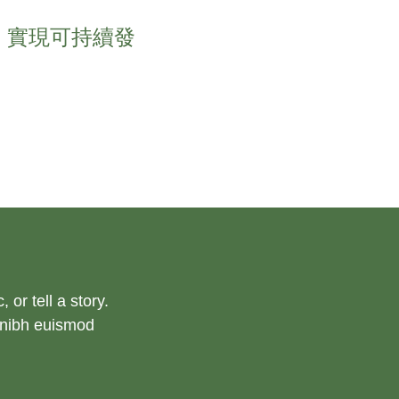
，實現可持續發
r tell a story. 
nibh euismod 