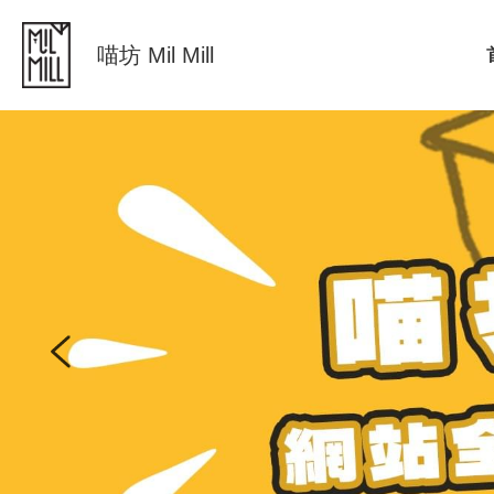
喵坊 Mil Mill